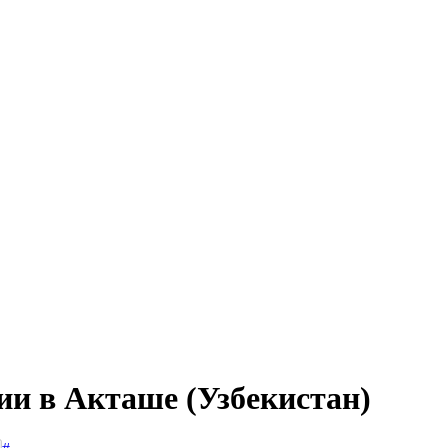
ии в Акташе (Узбекистан)