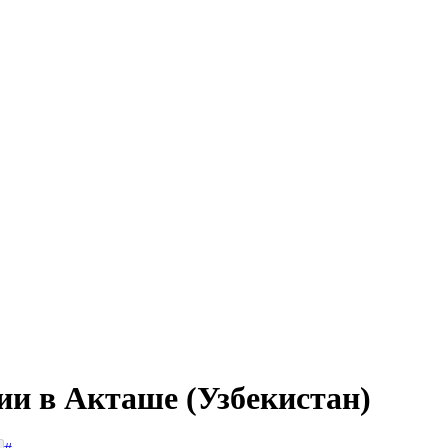
ии в Акташе (Узбекистан)