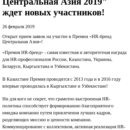
Центральная Азия 2019"
ждет новых участников!
26 февраля 2019
Открыт прием заявок на участие в Премии «HR-бренд
Центральная Азия»!
«Премия HR-бренд» - самая известная и авторитетная награда
для HR-профессионалов России, Казахстана, Украины,
Беларуси, Кыргызстана и Узбекистана.
В Казахстане Премия проводится с 2013 года и в 2016 году
впервые проводилась в Кыргызстане и Узбекистане!
Ни для кого не секрет, что грамотно выстроенная HR-
политика способствует формированию благоприятного
имиджа компании путем привлечения лучших кадров,
разделяющих миссию и ценности компании.
Коммуницирование с коллективом, активная реализация HR-