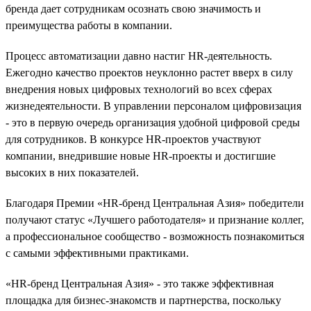
бренда дает сотрудникам осознать свою значимость и
преимущества работы в компании.
Процесс автоматизации давно настиг HR-деятельность.
Ежегодно качество проектов неуклонно растет вверх в силу
внедрения новых цифровых технологий во всех сферах
жизнедеятельности. В управлении персоналом цифровизация
- это в первую очередь организация удобной цифровой среды
для сотрудников. В конкурсе HR-проектов участвуют
компании, внедрившие новые HR-проекты и достигшие
высоких в них показателей.
Благодаря Премии «HR-бренд Центральная Азия» победители
получают статус «Лучшего работодателя» и признание коллег,
а профессиональное сообщество - возможность познакомиться
с самыми эффективными практиками.
«HR-бренд Центральная Азия» - это также эффективная
площадка для бизнес-знакомств и партнерства, поскольку